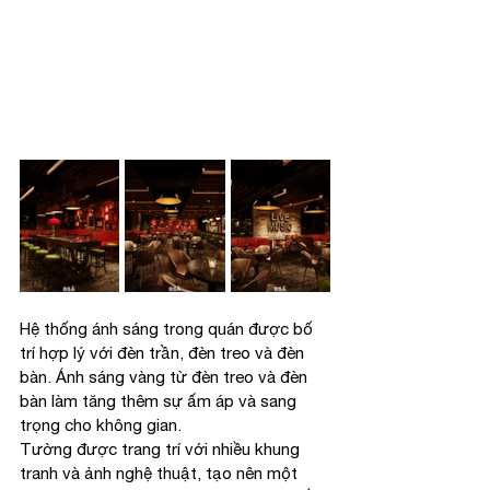
Hệ thống ánh sáng trong quán được bố 
trí hợp lý với đèn trần, đèn treo và đèn 
bàn. Ánh sáng vàng từ đèn treo và đèn 
bàn làm tăng thêm sự ấm áp và sang 
trọng cho không gian.
Tường được trang trí với nhiều khung 
tranh và ảnh nghệ thuật, tạo nên một 