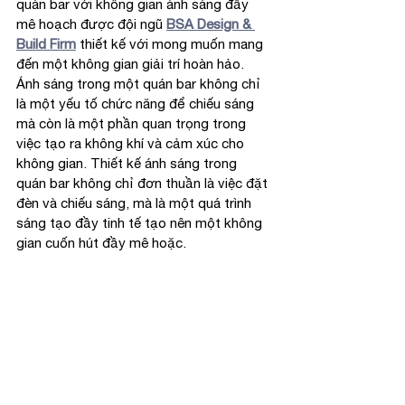
quán bar với không gian ánh sáng đầy 
mê hoạch được đội ngũ 
BSA Design & 
Build Firm
 thiết kế với mong muốn mang 
đến một không gian giải trí hoàn hảo.
Ánh sáng trong một quán bar không chỉ 
là một yếu tố chức năng để chiếu sáng 
mà còn là một phần quan trọng trong 
việc tạo ra không khí và cảm xúc cho 
không gian. Thiết kế ánh sáng trong 
quán bar không chỉ đơn thuần là việc đặt 
đèn và chiếu sáng, mà là một quá trình 
sáng tạo đầy tinh tế tạo nên một không 
gian cuốn hút đầy mê hoặc.