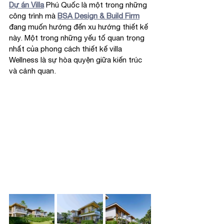
Dự án Villa
 Phú Quốc là một trong những 
công trình mà 
BSA Design & Build Firm
đang muốn hướng đến xu hướng thiết kế 
này. Một trong những yếu tố quan trọng 
nhất của phong cách thiết kế villa 
Wellness là sự hòa quyện giữa kiến trúc 
và cảnh quan.