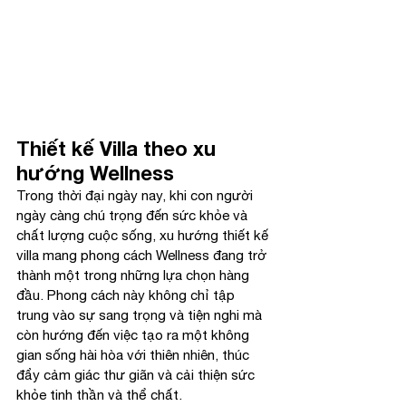
Thiết kế Villa theo xu 
hướng Wellness
Trong thời đại ngày nay, khi con người 
ngày càng chú trọng đến sức khỏe và 
chất lượng cuộc sống, xu hướng thiết kế 
villa mang phong cách Wellness đang trở 
thành một trong những lựa chọn hàng 
đầu. Phong cách này không chỉ tập 
trung vào sự sang trọng và tiện nghi mà 
còn hướng đến việc tạo ra một không 
gian sống hài hòa với thiên nhiên, thúc 
đẩy cảm giác thư giãn và cải thiện sức 
khỏe tinh thần và thể chất.