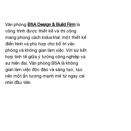
Văn phòng 
BSA Design & Build Firm
 là 
công trình được thiết kế và thi công 
mang phong cách Industrial, một thiết kế 
điển hình và phù hợp cho bố trí văn 
phòng và không gian làm việc. Với sự kết 
hợp tinh tế giữa ý tưởng công nghiệp và 
sự hiện đại, Văn phòng BSA là không 
gian làm việc độc đáo và sáng tạo, tạo 
nên một ấn tượng mạnh mẽ từ ngay cái 
nhìn đầu tiên.