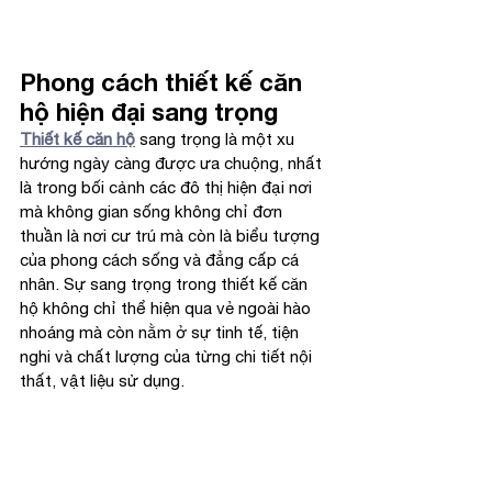
Phong cách thiết kế căn 
hộ hiện đại sang trọng
Thiết kế căn hộ
 sang trọng là một xu 
hướng ngày càng được ưa chuộng, nhất 
là trong bối cảnh các đô thị hiện đại nơi 
mà không gian sống không chỉ đơn 
thuần là nơi cư trú mà còn là biểu tượng 
của phong cách sống và đẳng cấp cá 
nhân. Sự sang trọng trong thiết kế căn 
hộ không chỉ thể hiện qua vẻ ngoài hào 
nhoáng mà còn nằm ở sự tinh tế, tiện 
nghi và chất lượng của từng chi tiết nội 
thất, vật liệu sử dụng.