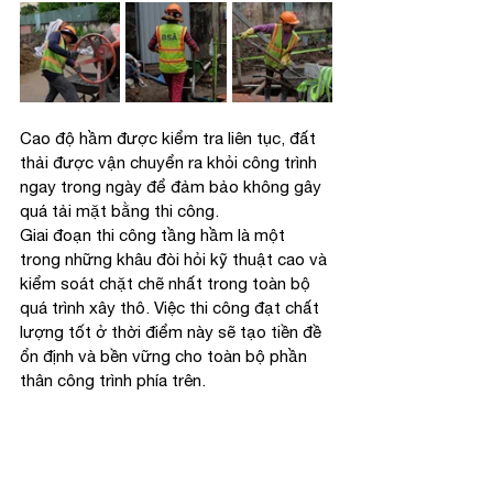
Cao độ hầm được kiểm tra liên tục, đất 
thải được vận chuyển ra khỏi công trình 
ngay trong ngày để đảm bảo không gây 
quá tải mặt bằng thi công.
Giai đoạn thi công tầng hầm là một 
trong những khâu đòi hỏi kỹ thuật cao và 
kiểm soát chặt chẽ nhất trong toàn bộ 
quá trình xây thô. Việc thi công đạt chất 
lượng tốt ở thời điểm này sẽ tạo tiền đề 
ổn định và bền vững cho toàn bộ phần 
thân công trình phía trên.