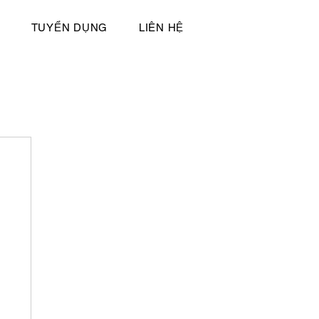
TUYỂN DỤNG
LIÊN HỆ