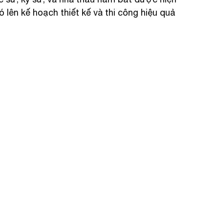
 lên kế hoạch thiết kế và thi công hiệu quả 