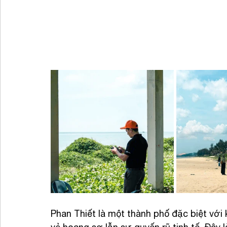
Phan Thiết là một thành phố đặc biệt với 