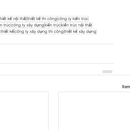
thiết kế nội thất
thiết kế thi công
công ty kiến trúc
ến trúc
công ty xây dựng
kiến trúc
kiến trúc nội thất
thiết kế
công ty xây dựng thi công
thiết kế xây dựng
Xem