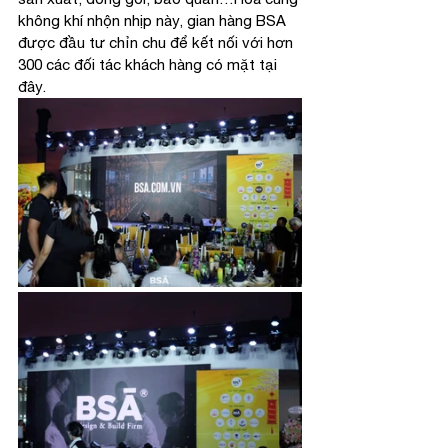
không khí nhộn nhịp này, gian hàng BSA 
được đầu tư chỉn chu để kết nối với hơn 
300 các đối tác khách hàng có mặt tại 
đây. 