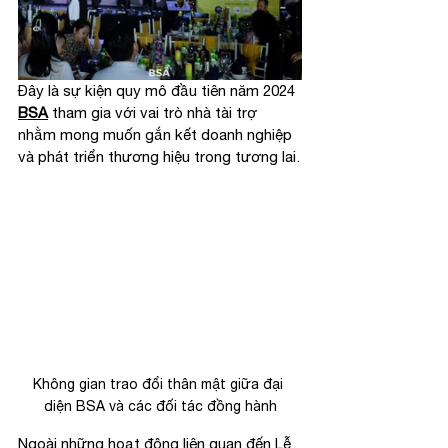
Đây là sự kiện quy mô đầu tiên năm 2024 
BSA
 tham gia với vai trò nhà tài trợ 
nhằm mong muốn gắn kết doanh nghiệp 
và phát triển thương hiệu trong tương lai.
Không gian trao đổi thân mật giữa đại 
diện BSA và các đối tác đồng hành
Ngoài những hoạt động liên quan đến Lễ 