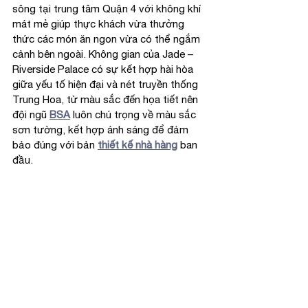
sông tại trung tâm Quận 4 với không khí 
mát mẻ giúp thực khách vừa thưởng 
thức các món ăn ngon vừa có thể ngắm 
cảnh bên ngoài. Không gian của Jade – 
Riverside Palace có sự kết hợp hài hòa 
giữa yếu tố hiện đại và nét truyền thống 
Trung Hoa, từ màu sắc đến họa tiết nên 
đội ngũ 
BSA
 luôn chú trọng về màu sắc 
sơn tường, kết hợp ánh sáng để đảm 
bảo đúng với bản 
thiết kế nhà hàng
 ban 
đầu.