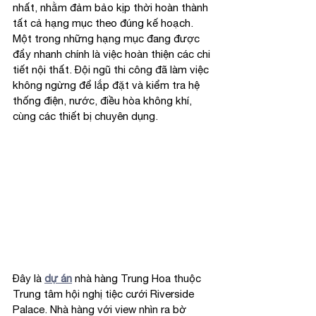
nhất, nhằm đảm bảo kịp thời hoàn thành 
tất cả hạng mục theo đúng kế hoạch.
Một trong những hạng mục đang được 
đẩy nhanh chính là việc hoàn thiện các chi 
tiết nội thất. Đội ngũ thi công đã làm việc 
không ngừng để lắp đặt và kiểm tra hệ 
thống điện, nước, điều hòa không khí, 
cùng các thiết bị chuyên dụng.
Đây là 
dự án
 nhà hàng Trung Hoa thuộc 
Trung tâm hội nghị tiệc cưới Riverside 
Palace. Nhà hàng với view nhìn ra bờ 