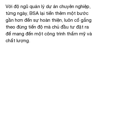
Với độ ngũ quản lý dự án chuyên nghiệp, 
từng ngày, BSA lại tiến thêm một bước 
gần hơn đến sự hoàn thiện, luôn cố gắng 
theo đúng tiến độ mà chủ đầu tư đặt ra 
để mang đến một công trình thẩm mỹ và 
chất lượng.