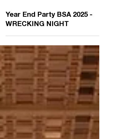
Year End Party BSA 2025 -
WRECKING NIGHT