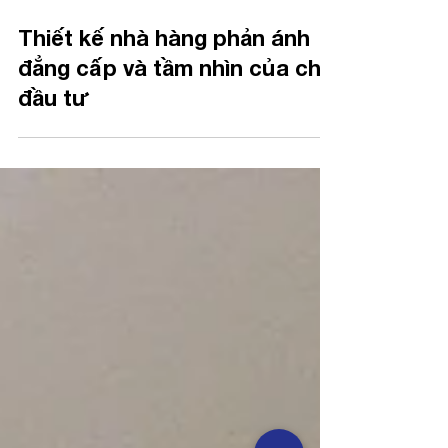
Thiết kế nhà hàng phản ánh
đẳng cấp và tầm nhìn của chủ
đầu tư