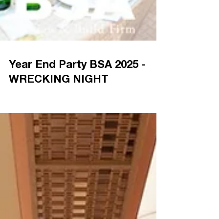
Year End Party BSA 2025 -
WRECKING NIGHT