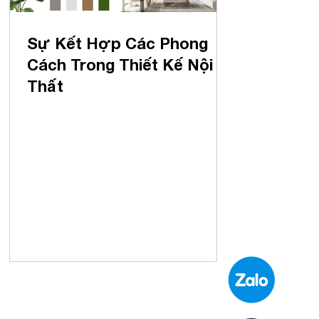
Sự Kết Hợp Các Phong
Cách Trong Thiết Kế Nội
Thất