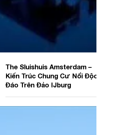
The Sluishuis Amsterdam –
Kiến Trúc Chung Cư Nổi Độc
Đáo Trên Đảo IJburg